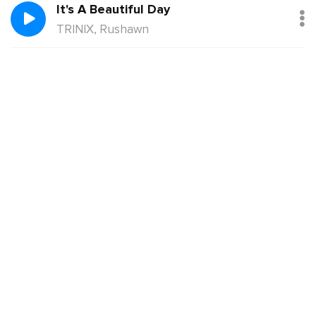
It's A Beautiful Day
TRINIX, Rushawn