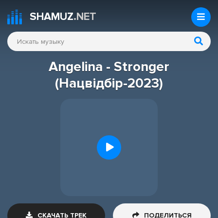
SHAMUZ
.NET
Angelina - Stronger
(Нацвідбір-2023)
СКАЧАТЬ ТРЕК
ПОДЕЛИТЬСЯ