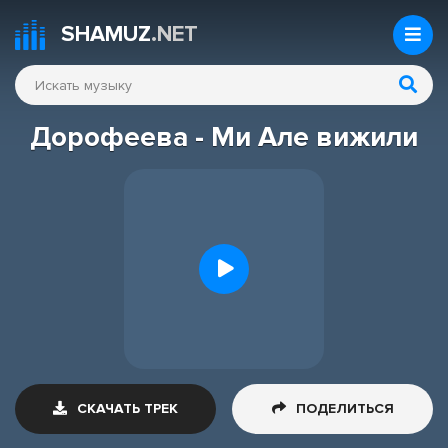
SHAMUZ
.NET
Дорофеева - Ми Але вижили
СКАЧАТЬ ТРЕК
ПОДЕЛИТЬСЯ