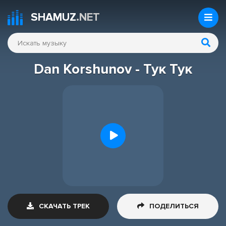
SHAMUZ
.NET
Dan Korshunov - Тук Тук
СКАЧАТЬ ТРЕК
ПОДЕЛИТЬСЯ