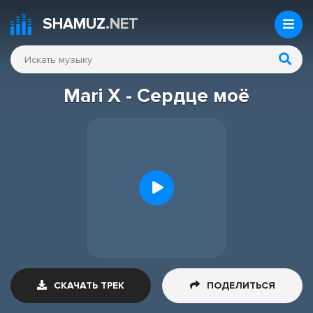
SHAMUZ
.NET
Mari X - Сердце моё
СКАЧАТЬ ТРЕК
ПОДЕЛИТЬСЯ