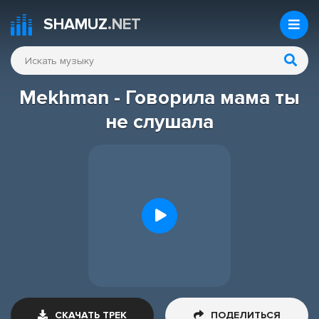
SHAMUZ
.NET
Mekhman - Говорила мама ты
не слушала
СКАЧАТЬ ТРЕК
ПОДЕЛИТЬСЯ