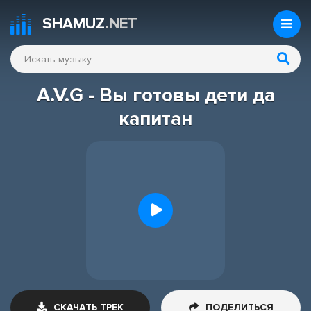
SHAMUZ
.NET
A.V.G - Вы готовы дети да
капитан
СКАЧАТЬ ТРЕК
ПОДЕЛИТЬСЯ