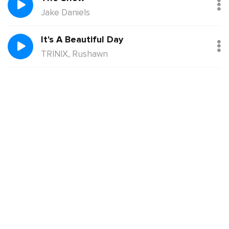
Jake Daniels
It's A Beautiful Day
TRINIX, Rushawn