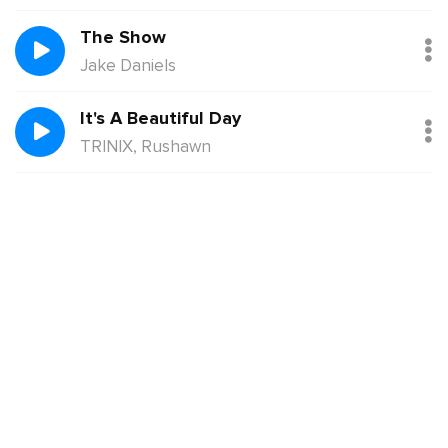
The Show
Jake Daniels
It's A Beautiful Day
TRINIX, Rushawn