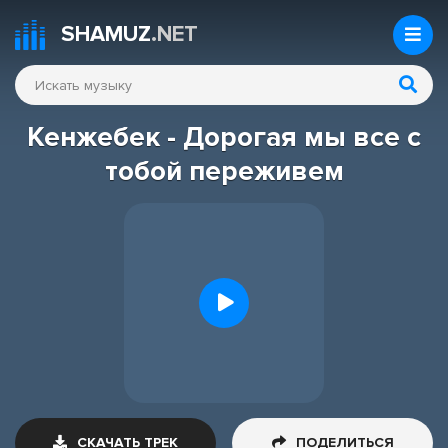
SHAMUZ
.NET
Кенжебек - Дорогая мы все с
тобой переживем
СКАЧАТЬ ТРЕК
ПОДЕЛИТЬСЯ