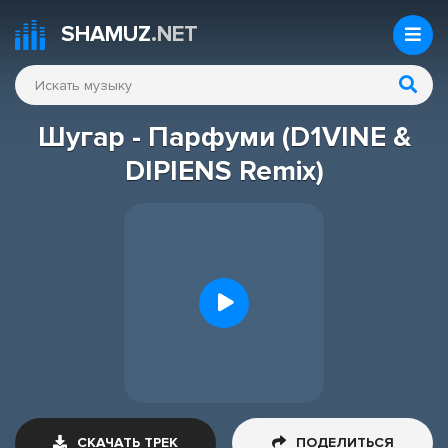
SHAMUZ
.NET
Шугар - Парфуми (D1VINE &
DIPIENS Remix)
СКАЧАТЬ ТРЕК
ПОДЕЛИТЬСЯ