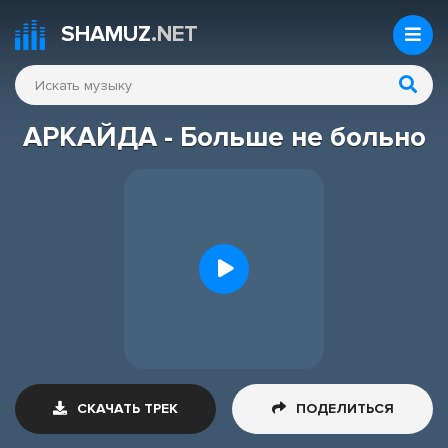
SHAMUZ
.NET
АРКАЙДА - Больше не больно
СКАЧАТЬ ТРЕК
ПОДЕЛИТЬСЯ